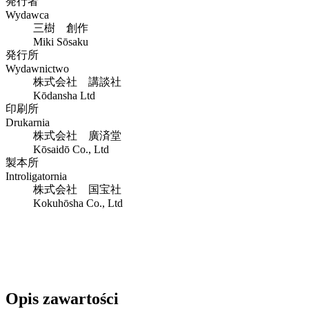
発行者
Wydawca
三樹 創作
Miki Sōsaku
発行所
Wydawnictwo
株式会社 講談社
Kōdansha Ltd
印刷所
Drukarnia
株式会社 廣済堂
Kōsaidō Co., Ltd
製本所
Introligatornia
株式会社 国宝社
Kokuhōsha Co., Ltd
Opis zawartości