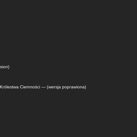
sion)
 Królestwa Ciemności — (wersja poprawiona)