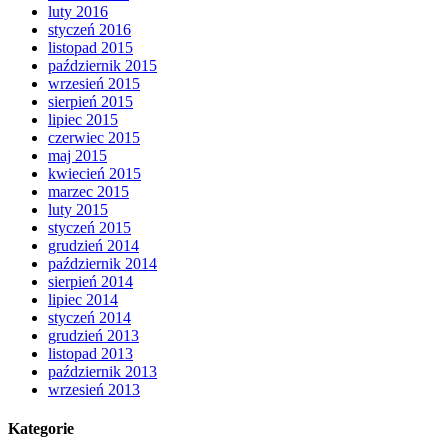
luty 2016
styczeń 2016
listopad 2015
październik 2015
wrzesień 2015
sierpień 2015
lipiec 2015
czerwiec 2015
maj 2015
kwiecień 2015
marzec 2015
luty 2015
styczeń 2015
grudzień 2014
październik 2014
sierpień 2014
lipiec 2014
styczeń 2014
grudzień 2013
listopad 2013
październik 2013
wrzesień 2013
Kategorie