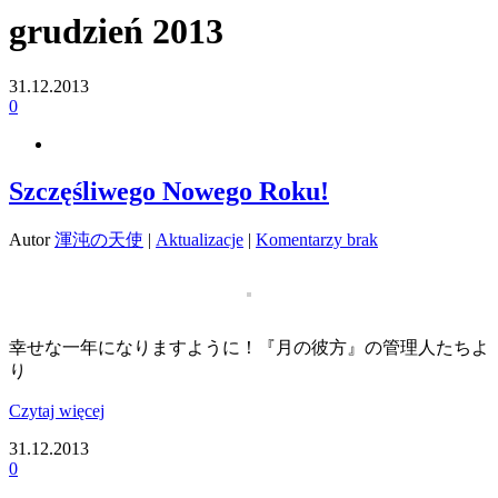
grudzień 2013
31.12.2013
0
Szczęśliwego Nowego Roku!
Autor
渾沌の天使
|
Aktualizacje
|
Komentarzy brak
幸せな一年になりますように！『月の彼方』の管理人たちよ
り
Czytaj więcej
31.12.2013
0