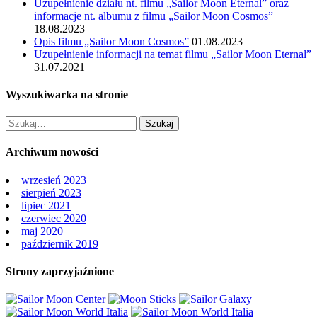
Uzupełnienie działu nt. filmu „Sailor Moon Eternal” oraz
informacje nt. albumu z filmu „Sailor Moon Cosmos”
18.08.2023
Opis filmu „Sailor Moon Cosmos”
01.08.2023
Uzupełnienie informacji na temat filmu „Sailor Moon Eternal”
31.07.2021
Wyszukiwarka na stronie
Archiwum nowości
wrzesień 2023
sierpień 2023
lipiec 2021
czerwiec 2020
maj 2020
październik 2019
Strony zaprzyjaźnione