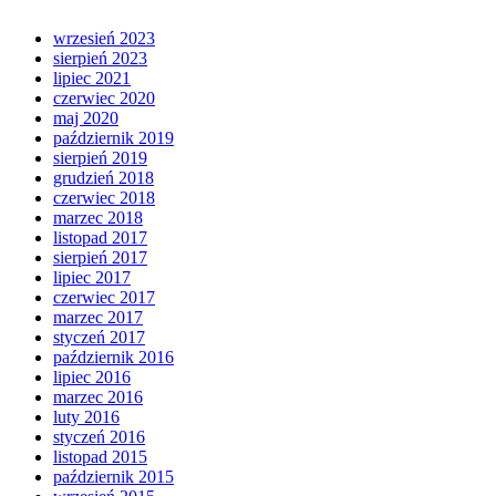
wrzesień 2023
sierpień 2023
lipiec 2021
czerwiec 2020
maj 2020
październik 2019
sierpień 2019
grudzień 2018
czerwiec 2018
marzec 2018
listopad 2017
sierpień 2017
lipiec 2017
czerwiec 2017
marzec 2017
styczeń 2017
październik 2016
lipiec 2016
marzec 2016
luty 2016
styczeń 2016
listopad 2015
październik 2015