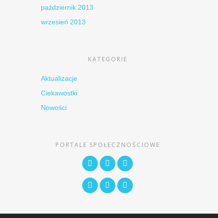
październik 2013
wrzesień 2013
KATEGORIE
Aktualizacje
Ciekawostki
Nowości
PORTALE SPOŁECZNOŚCIOWE