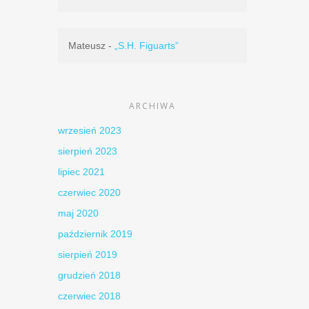
Mateusz
-
„S.H. Figuarts”
ARCHIWA
wrzesień 2023
sierpień 2023
lipiec 2021
czerwiec 2020
maj 2020
październik 2019
sierpień 2019
grudzień 2018
czerwiec 2018