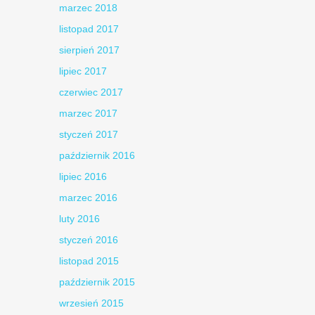
marzec 2018
listopad 2017
sierpień 2017
lipiec 2017
czerwiec 2017
marzec 2017
styczeń 2017
październik 2016
lipiec 2016
marzec 2016
luty 2016
styczeń 2016
listopad 2015
październik 2015
wrzesień 2015