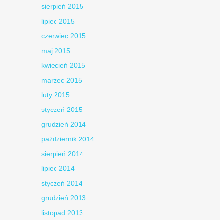
sierpień 2015
lipiec 2015
czerwiec 2015
maj 2015
kwiecień 2015
marzec 2015
luty 2015
styczeń 2015
grudzień 2014
październik 2014
sierpień 2014
lipiec 2014
styczeń 2014
grudzień 2013
listopad 2013