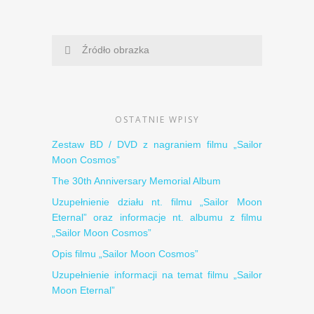
Źródło obrazka
OSTATNIE WPISY
Zestaw BD / DVD z nagraniem filmu „Sailor
Moon Cosmos”
The 30th Anniversary Memorial Album
Uzupełnienie działu nt. filmu „Sailor Moon
Eternal” oraz informacje nt. albumu z filmu
„Sailor Moon Cosmos”
Opis filmu „Sailor Moon Cosmos”
Uzupełnienie informacji na temat filmu „Sailor
Moon Eternal”