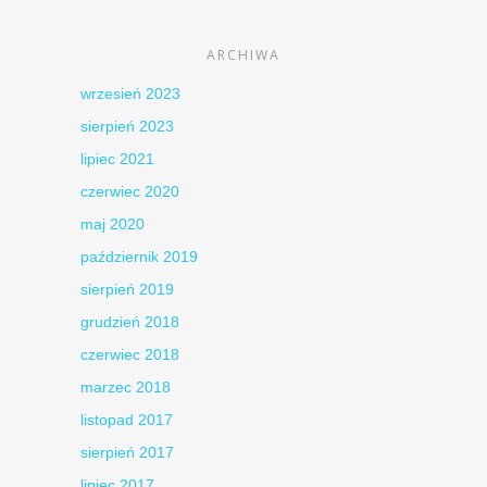
ARCHIWA
wrzesień 2023
sierpień 2023
lipiec 2021
czerwiec 2020
maj 2020
październik 2019
sierpień 2019
grudzień 2018
czerwiec 2018
marzec 2018
listopad 2017
sierpień 2017
lipiec 2017