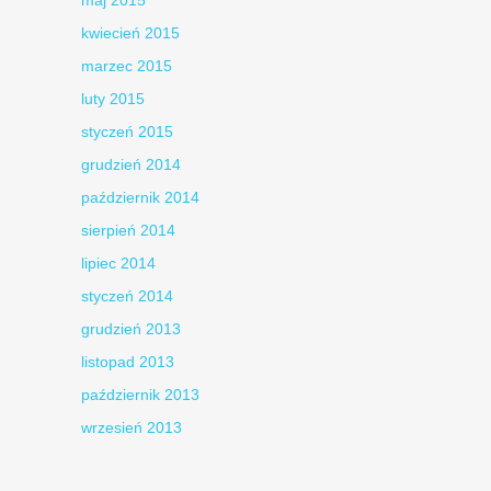
kwiecień 2015
marzec 2015
luty 2015
styczeń 2015
grudzień 2014
październik 2014
sierpień 2014
lipiec 2014
styczeń 2014
grudzień 2013
listopad 2013
październik 2013
wrzesień 2013