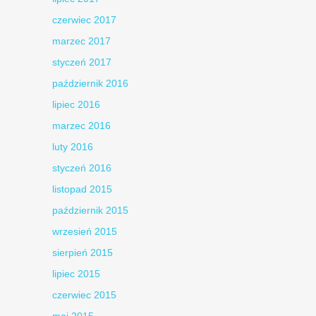
czerwiec 2017
marzec 2017
styczeń 2017
październik 2016
lipiec 2016
marzec 2016
luty 2016
styczeń 2016
listopad 2015
październik 2015
wrzesień 2015
sierpień 2015
lipiec 2015
czerwiec 2015
maj 2015