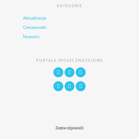
KATEGORIE
Aktualizacje
Ciekawostki
Nowości
PORTALE SPOŁECZNOŚCIOWE
Zostaw odpowiedź