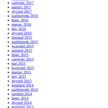
czerwiec 2017
marzec 2017
styczeń 2017
październik 2016
lipiec 2016
marzec 2016
luty 2016
styczeń 2016
listopad 2015
październik 2015
wrzesień 2015
sierpień 2015
lipiec 2015
czerwiec 2015
maj 2015
kwiecień 2015
marzec 2015
luty 2015
styczeń 2015
grudzień 2014
październik 2014
sierpień 2014
lipiec 2014
styczeń 2014
grudzień 2013