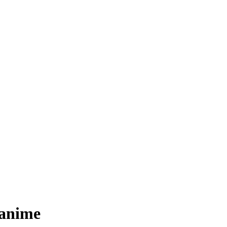
 anime