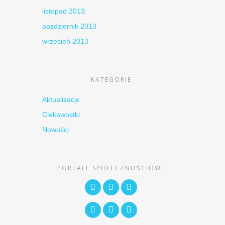
listopad 2013
październik 2013
wrzesień 2013
KATEGORIE
Aktualizacje
Ciekawostki
Nowości
PORTALE SPOŁECZNOŚCIOWE