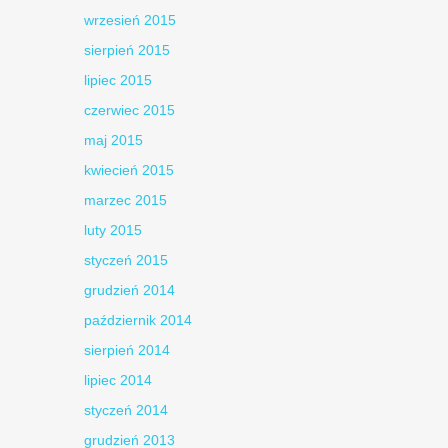
wrzesień 2015
sierpień 2015
lipiec 2015
czerwiec 2015
maj 2015
kwiecień 2015
marzec 2015
luty 2015
styczeń 2015
grudzień 2014
październik 2014
sierpień 2014
lipiec 2014
styczeń 2014
grudzień 2013