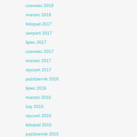
czerwiec 2018
marzec 2018
listopad 2017
sierpień 2017
lipiec 2017
czerwiec 2017
marzec 2017
styczeń 2017
październik 2016
lipiec 2016
marzec 2016
luty 2016
styczeń 2016
listopad 2015
październik 2015