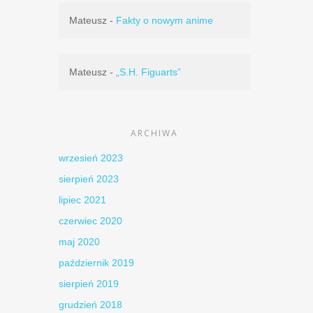
Mateusz
-
Fakty o nowym anime
Mateusz
-
„S.H. Figuarts”
ARCHIWA
wrzesień 2023
sierpień 2023
lipiec 2021
czerwiec 2020
maj 2020
październik 2019
sierpień 2019
grudzień 2018