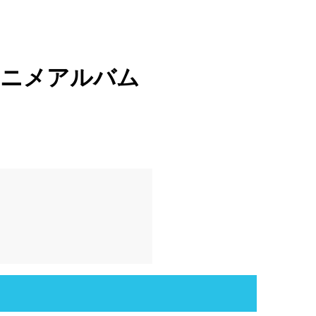
アニメアルバム