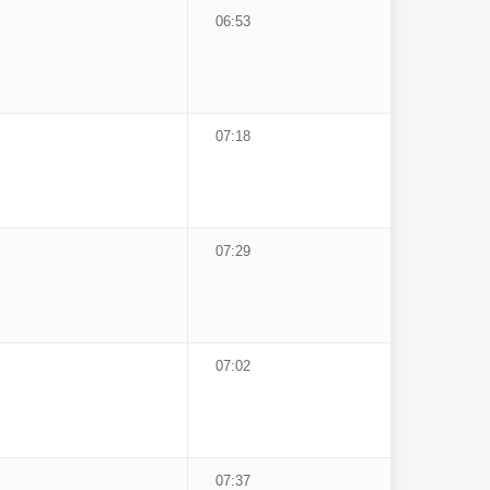
06:53
07:18
07:29
07:02
07:37