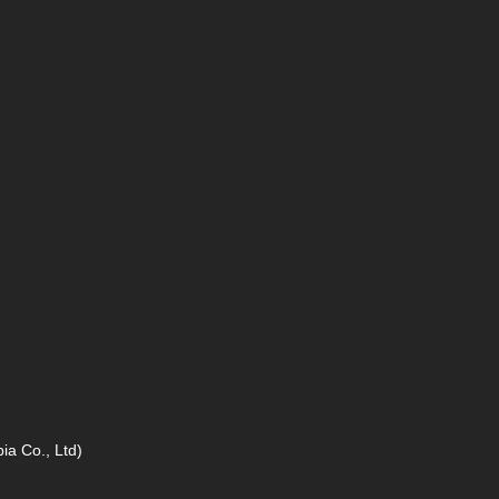
a Co., Ltd)