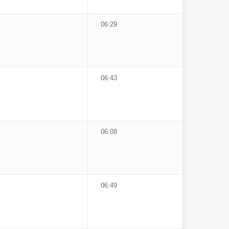
06:29
06:43
06:08
06:49