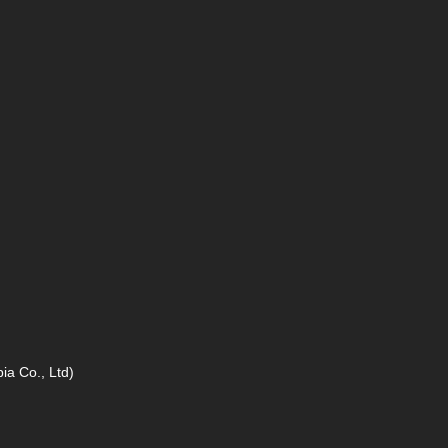
a Co., Ltd)