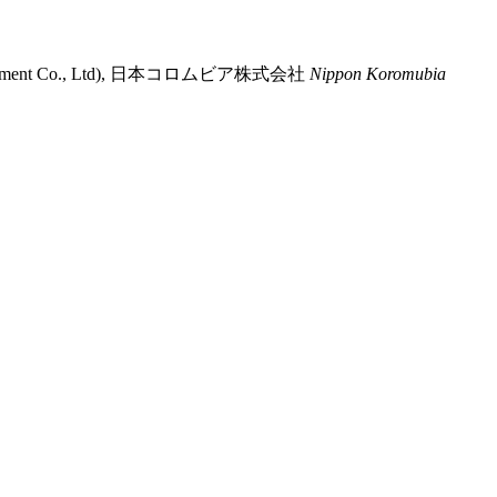
ment Co., Ltd),
日本コロムビア株式会社
Nippon Koromubia