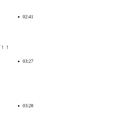
02:41
プ！！
03:27
03:28